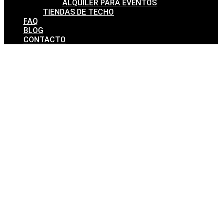
ALQUILER PARA EVENTOS
TIENDAS DE TECHO
FAQ
BLOG
CONTACTO