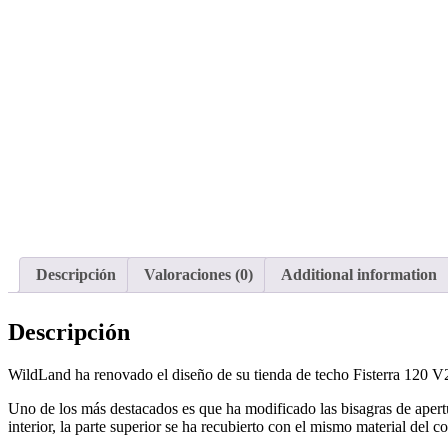
Descripción
Valoraciones (0)
Additional information
Descripción
WildLand ha renovado el diseño de su tienda de techo Fisterra 120 V2
Uno de los más destacados es que ha modificado las bisagras de apertur
interior, la parte superior se ha recubierto con el mismo material del 