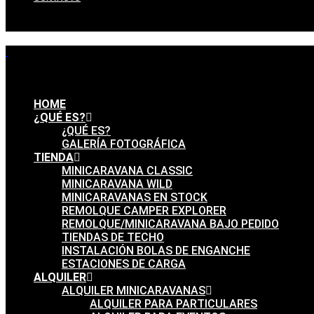
HOME
¿QUÉ ES?
¿QUÉ ES?
GALERÍA FOTOGRÁFICA
TIENDA
MINICARAVANA CLASSIC
MINICARAVANA WILD
MINICARAVANAS EN STOCK
REMOLQUE CAMPER EXPLORER
REMOLQUE/MINICARAVANA BAJO PEDIDO
TIENDAS DE TECHO
INSTALACIÓN BOLAS DE ENGANCHE
ESTACIONES DE CARGA
ALQUILER
ALQUILER MINICARAVANAS
ALQUILER PARA PARTICULARES