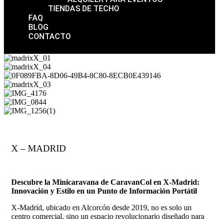
TIENDAS DE TECHO
FAQ
BLOG
CONTACTO
X – MADRID
Descubre la Minicaravana de CaravanCol en X-Madrid:
Innovación y Estilo en un Punto de Información Portátil
X-Madrid, ubicado en Alcorcón desde 2019, no es solo un
centro comercial, sino un espacio revolucionario diseñado para