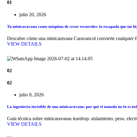
01
julio 20, 2026
Tu minicaravana como máquina de crear recuerdos: la escapada que tus hijo
Descubre cómo una minicaravana Caravancol convierte cualquier fin 
VIEW DETAILS
02
02
julio 9, 2026
La ingeniería invisible de una minicaravana: por qué el tamaño no lo es to
Guía técnica sobre minicaravanas teardrop: aislamiento, peso, elect
VIEW DETAILS