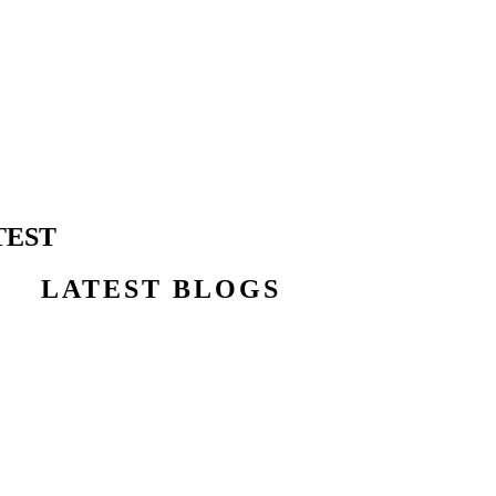
TEST
LATEST BLOGS