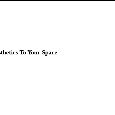
thetics To Your Space