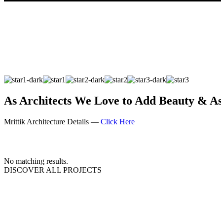
As Architects We Love to Add Beauty & As
Mrittik Architecture Details —
Click Here
No matching results.
DISCOVER ALL PROJECTS