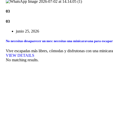
03
03
junio 25, 2026
No necesitas desaparecer un mes: necesitas una minicaravana para escapart
Vive escapadas más libres, cómodas y disfrutonas con una minicara
VIEW DETAILS
No matching results.