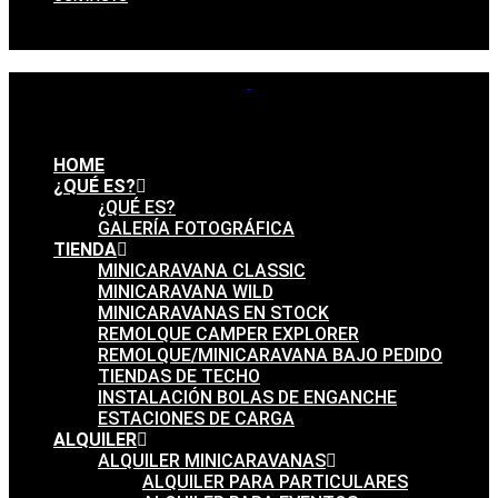
HOME
¿QUÉ ES?
¿QUÉ ES?
GALERÍA FOTOGRÁFICA
TIENDA
MINICARAVANA CLASSIC
MINICARAVANA WILD
MINICARAVANAS EN STOCK
REMOLQUE CAMPER EXPLORER
REMOLQUE/MINICARAVANA BAJO PEDIDO
TIENDAS DE TECHO
INSTALACIÓN BOLAS DE ENGANCHE
ESTACIONES DE CARGA
ALQUILER
ALQUILER MINICARAVANAS
ALQUILER PARA PARTICULARES