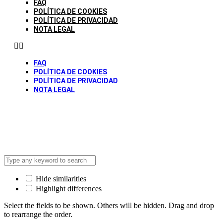
FAQ
POLÍTICA DE COOKIES
POLÍTICA DE PRIVACIDAD
NOTA LEGAL
FAQ
POLÍTICA DE COOKIES
POLÍTICA DE PRIVACIDAD
NOTA LEGAL
© todos los derechos Reservados Caravancol 2025
Hide similarities
Highlight differences
Select the fields to be shown. Others will be hidden. Drag and drop
to rearrange the order.