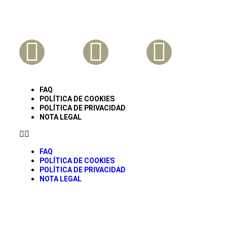
Síguenos En Nuestras Redes
FAQ
POLÍTICA DE COOKIES
POLÍTICA DE PRIVACIDAD
NOTA LEGAL
FAQ
POLÍTICA DE COOKIES
POLÍTICA DE PRIVACIDAD
NOTA LEGAL